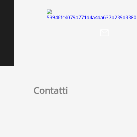
Contatti