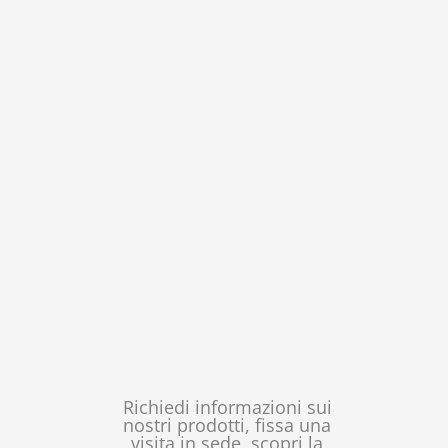
Richiedi informazioni sui
nostri prodotti, fissa una
visita in sede, scopri la