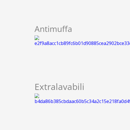
Antimuffa
Extralavabili