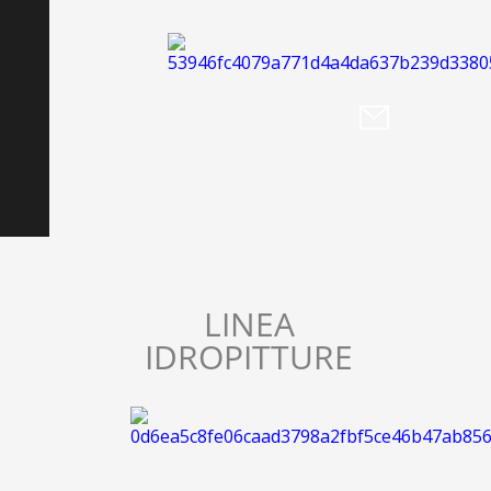
LINEA
IDROPITTURE